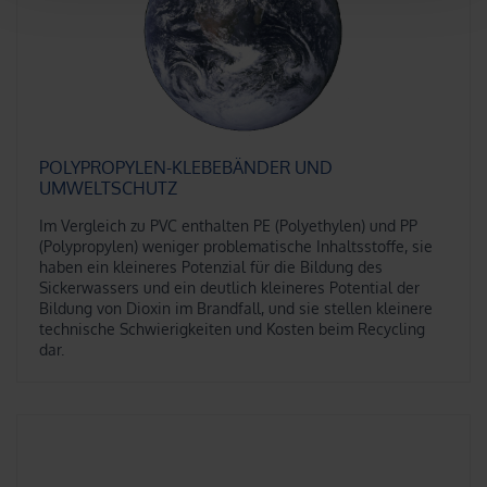
POLYPROPYLEN-KLEBEBÄNDER UND
UMWELTSCHUTZ
Im Vergleich zu PVC enthalten PE (Polyethylen) und PP
(Polypropylen) weniger problematische Inhaltsstoffe, sie
haben ein kleineres Potenzial für die Bildung des
Sickerwassers und ein deutlich kleineres Potential der
Bildung von Dioxin im Brandfall, und sie stellen kleinere
technische Schwierigkeiten und Kosten beim Recycling
dar.