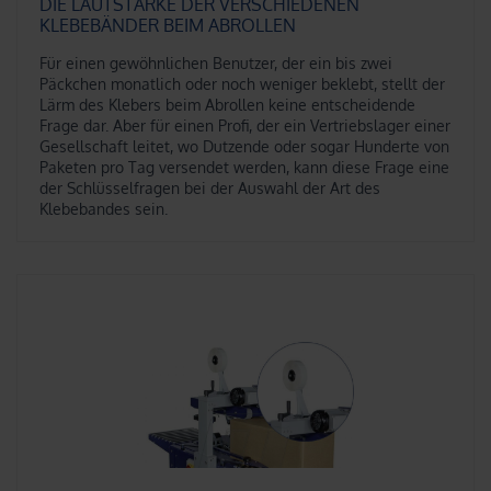
DIE LAUTSTÄRKE DER VERSCHIEDENEN
KLEBEBÄNDER BEIM ABROLLEN
Für einen gewöhnlichen Benutzer, der ein bis zwei
Päckchen monatlich oder noch weniger beklebt, stellt der
Lärm des Klebers beim Abrollen keine entscheidende
Frage dar. Aber für einen Profi, der ein Vertriebslager einer
Gesellschaft leitet, wo Dutzende oder sogar Hunderte von
Paketen pro Tag versendet werden, kann diese Frage eine
der Schlüsselfragen bei der Auswahl der Art des
Klebebandes sein.