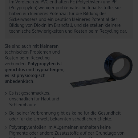
Im Vergleich zu PVC enthalten PE (Polyethylen) und PP
(Polypropylen) weniger problematische Inhaltsstoffe, sie
haben ein kleineres Potenzial für die Bildung des
Sickerwassers und ein deutlich kleineres Potential der
Bildung von Dioxin im Brandfall, und sie stellen kleinere
technische Schwierigkeiten und Kosten beim Recycling dar.
Sie sind auch mit kleineren
technischen Problemen und
Kosten beim Recycling
verbunden.
Polypropylen ist
geruchlos und hypoallergen,
es ist physiologisch
unbedenklich
.
Es ist geschmacklos,
unschädlich für Haut und
Schleimhäute.
Bei seiner Verbrennung gibt es keine für die Gesundheit
oder für die Umwelt bekannten schädlichen Effekte.
Polypropylenfolien im Allgemeinen enthalten keine
Pigmente oder andere Zusatzstoffe auf der Grundlage von