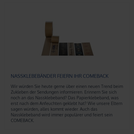
NASSKLEBEBÄNDER FEIERN IHR COMEBACK
Wir würden Sie heute gerne über einen neuen Trend beim
Zukleben der Sendungen informieren. Erinnern Sie sich
noch an das Nassklebeband? Das Papierklebeband, was
erst nach dem Anfeuchten geklebt hat? Wie unsere Eltern
sagen würden, alles kommt wieder. Auch das
Nassklebeband wird immer populärer und feiert sein
COMEBACK.