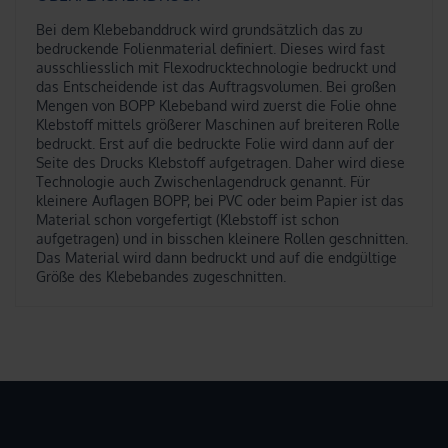
Bei dem Klebebanddruck wird grundsätzlich das zu
bedruckende Folienmaterial definiert. Dieses wird fast
ausschliesslich mit Flexodrucktechnologie bedruckt und
das Entscheidende ist das Auftragsvolumen. Bei großen
Mengen von BOPP Klebeband wird zuerst die Folie ohne
Klebstoff mittels größerer Maschinen auf breiteren Rolle
bedruckt
. Erst auf die bedruckte Folie wird dann auf der
Seite des Drucks Klebstoff aufgetragen. Daher wird diese
Technologie auch Zwischenlagendruck genannt. Für
kleinere Auflagen BOPP, bei PVC oder beim Papier ist das
Material schon vorgefertigt (Klebstoff ist schon
aufgetragen) und in bisschen kleinere Rollen geschnitten.
Das Material wird dann bedruckt und auf die endgültige
Größe des Klebebandes zugeschnitten.