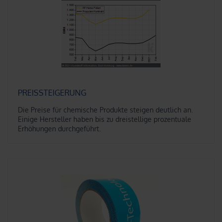
PREISSTEIGERUNG
Die Preise für chemische Produkte steigen deutlich an.
Einige Hersteller haben bis zu dreistellige prozentuale
Erhöhungen durchgeführt.