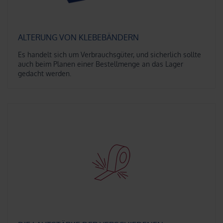
ALTERUNG VON KLEBEBÄNDERN
Es handelt sich um Verbrauchsgüter, und sicherlich sollte
auch beim Planen einer Bestellmenge an das Lager
gedacht werden.