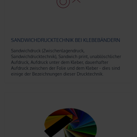
SANDWICHDRUCKTECHNIK BEI KLEBEBÄNDERN
Sandwichdruck (Zwischenlagendruck,
Sandwichdrucktechnik), Sandwich print, unablöschlicher
Aufdruck, Aufdruck unter dem Kleber, dauerhafter
Aufdruck zwischen der Folie und dem Kleber - dies sind
einige der Bezeichnungen dieser Drucktechnik.