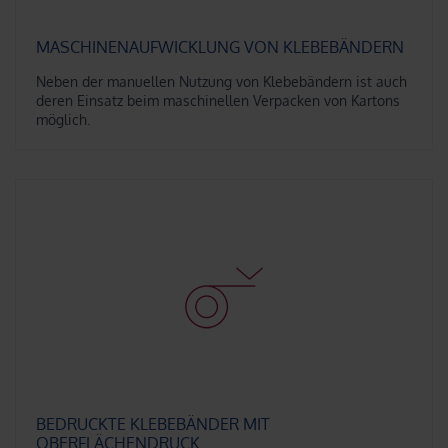
MASCHINENAUFWICKLUNG VON KLEBEBÄNDERN
Neben der manuellen Nutzung von Klebebändern ist auch
deren Einsatz beim maschinellen Verpacken von Kartons
möglich.
BEDRUCKTE KLEBEBÄNDER MIT
OBERFLÄCHENDRUCK