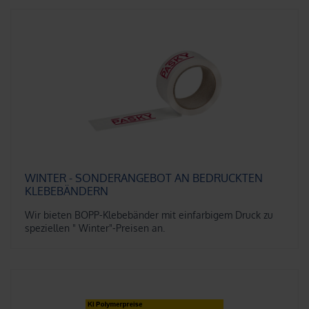
WINTER - SONDERANGEBOT AN BEDRUCKTEN
KLEBEBÄNDERN
Wir bieten BOPP-Klebebänder mit einfarbigem Druck zu
speziellen " Winter"-Preisen an.