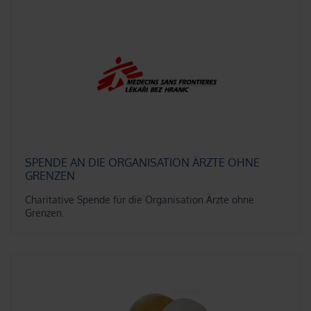
SPENDE AN DIE ORGANISATION ÄRZTE OHNE
GRENZEN
Charitative Spende für die Organisation Ärzte ohne
Grenzen.