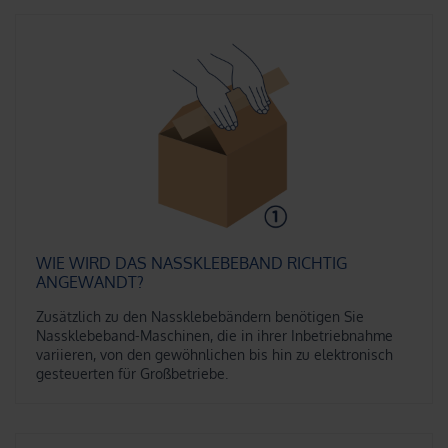
WIE WIRD DAS NASSKLEBEBAND RICHTIG
ANGEWANDT?
Zusätzlich zu den Nassklebebändern benötigen Sie
Nassklebeband-Maschinen, die in ihrer Inbetriebnahme
variieren, von den gewöhnlichen bis hin zu elektronisch
gesteuerten für Großbetriebe.