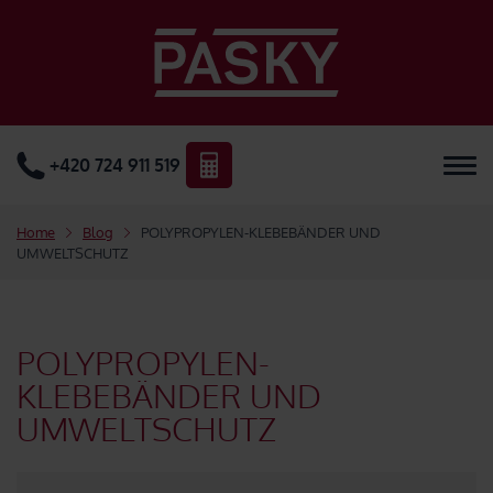
+420 724 911 519
Home
Blog
POLYPROPYLEN-KLEBEBÄNDER UND
UMWELTSCHUTZ
POLYPROPYLEN-
KLEBEBÄNDER UND
UMWELTSCHUTZ