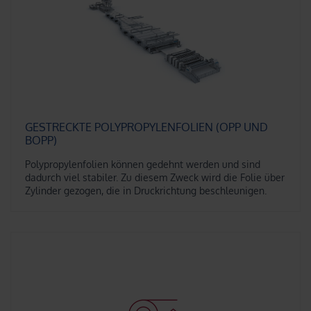
GESTRECKTE POLYPROPYLENFOLIEN (OPP UND
BOPP)
Polypropylenfolien können gedehnt werden und sind
dadurch viel stabiler. Zu diesem Zweck wird die Folie über
Zylinder gezogen, die in Druckrichtung beschleunigen.