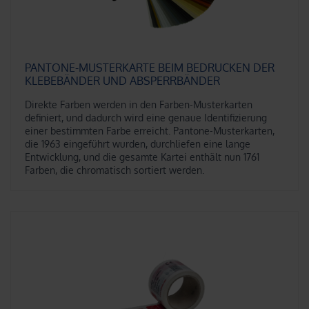
PANTONE-MUSTERKARTE BEIM BEDRUCKEN DER
KLEBEBÄNDER UND ABSPERRBÄNDER
Direkte Farben werden in den Farben-Musterkarten
definiert, und dadurch wird eine genaue Identifizierung
einer bestimmten Farbe erreicht. Pantone-Musterkarten,
die 1963 eingeführt wurden, durchliefen eine lange
Entwicklung, und die gesamte Kartei enthält nun 1761
Farben, die chromatisch sortiert werden.