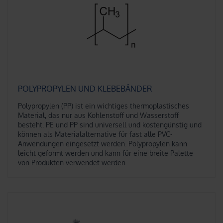
POLYPROPYLEN UND KLEBEBÄNDER
Polypropylen (PP) ist ein wichtiges thermoplastisches
Material, das nur aus Kohlenstoff und Wasserstoff
besteht. PE und PP sind universell und kostengünstig und
können als Materialalternative für fast alle PVC-
Anwendungen eingesetzt werden. Polypropylen kann
leicht geformt werden und kann für eine breite Palette
von Produkten verwendet werden.