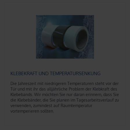
KLEBEKRAFT UND TEMPERATURSENKUNG
Die Jahreszeit mit niedrigeren Temperaturen steht vor der
Tür und mit ihr das alljährliche Problem der Klebkraft des
Klebebands. Wir möchten Sie nur daran erinnern, dass Sie
die Klebebänder, die Sie planen im Tagesarbeitsverlauf zu
verwenden, zumindest auf Raumtemperatur
vortemperieren sollten.