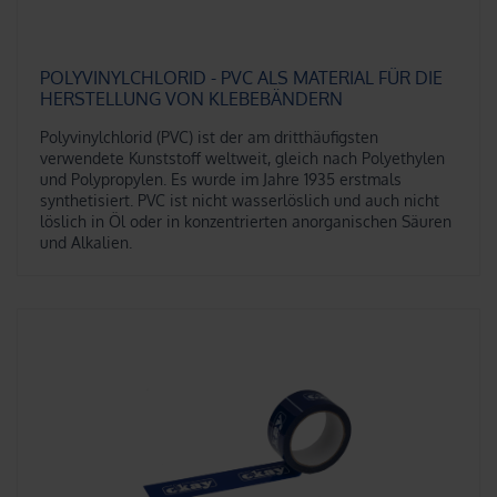
POLYVINYLCHLORID - PVC ALS MATERIAL FÜR DIE
HERSTELLUNG VON KLEBEBÄNDERN
Polyvinylchlorid (PVC) ist der am dritthäufigsten
verwendete Kunststoff weltweit, gleich nach Polyethylen
und Polypropylen. Es wurde im Jahre 1935 erstmals
synthetisiert. PVC ist nicht wasserlöslich und auch nicht
löslich in Öl oder in konzentrierten anorganischen Säuren
und Alkalien.