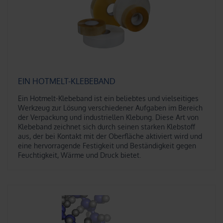
EIN HOTMELT-KLEBEBAND
Ein Hotmelt-Klebeband ist ein beliebtes und vielseitiges
Werkzeug zur Lösung verschiedener Aufgaben im Bereich
der Verpackung und industriellen Klebung. Diese Art von
Klebeband zeichnet sich durch seinen starken Klebstoff
aus, der bei Kontakt mit der Oberfläche aktiviert wird und
eine hervorragende Festigkeit und Beständigkeit gegen
Feuchtigkeit, Wärme und Druck bietet.