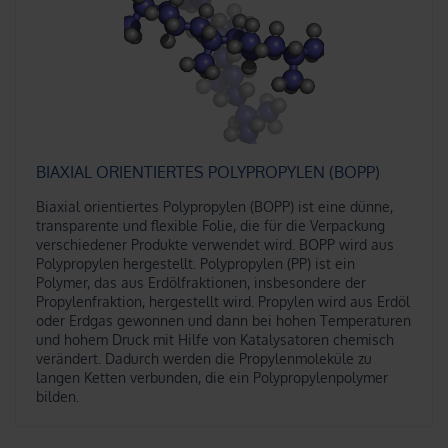
BIAXIAL ORIENTIERTES POLYPROPYLEN (BOPP)
Biaxial orientiertes Polypropylen (BOPP) ist eine dünne,
transparente und flexible Folie, die für die Verpackung
verschiedener Produkte verwendet wird. BOPP wird aus
Polypropylen hergestellt. Polypropylen (PP) ist ein
Polymer, das aus Erdölfraktionen, insbesondere der
Propylenfraktion, hergestellt wird. Propylen wird aus Erdöl
oder Erdgas gewonnen und dann bei hohen Temperaturen
und hohem Druck mit Hilfe von Katalysatoren chemisch
verändert. Dadurch werden die Propylenmoleküle zu
langen Ketten verbunden, die ein Polypropylenpolymer
bilden.