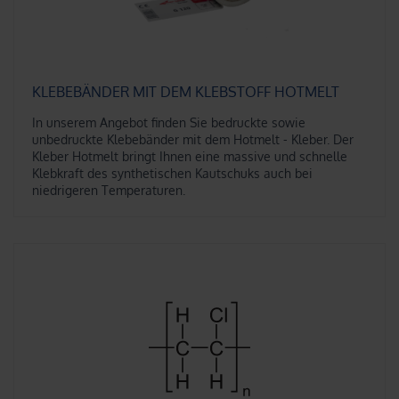
KLEBEBÄNDER MIT DEM KLEBSTOFF HOTMELT
In unserem Angebot finden Sie bedruckte sowie
unbedruckte Klebebänder mit dem Hotmelt - Kleber. Der
Kleber Hotmelt bringt Ihnen eine massive und schnelle
Klebkraft des synthetischen Kautschuks auch bei
niedrigeren Temperaturen.