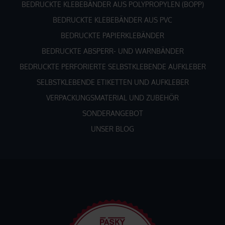
BEDRUCKTE KLEBEBÄNDER AUS POLYPROPYLEN (BOPP)
BEDRUCKTE KLEBEBÄNDER AUS PVC
BEDRUCKTE PAPIERKLEBÄNDER
BEDRUCKTE ABSPERR- UND WARNBÄNDER
BEDRUCKTE PERFORIERTE SELBSTKLEBENDE AUFKLEBER
SELBSTKLEBENDE ETIKETTEN UND AUFKLEBER
VERPACKUNGSMATERIAL UND ZUBEHÖR
SONDERANGEBOT
UNSER BLOG