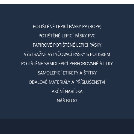
POTIŠTĚNÉ LEPICÍ PÁSKY PP (BOPP)
POTIŠTĚNÉ LEPICÍ PÁSKY PVC
PAPÍROVÉ POTIŠTĚNÉ LEPICÍ PÁSKY
VÝSTRAŽNÉ VYTYČOVACÍ PÁSKY S POTISKEM
POTIŠTĚNÉ SAMOLEPICÍ PERFOROVANÉ ŠTÍTKY
SAMOLEPICÍ ETIKETY A ŠTÍTKY
OBALOVÉ MATERIÁLY A PŘÍSLUŠENSTVÍ
AKČNÍ NABÍDKA
NÁŠ BLOG