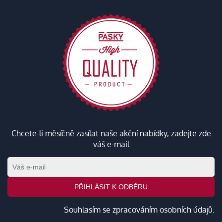
Chcete-li měsíčně zasílat naše akční nabídky, zadejte zde
váš e-mail
PŘIHLÁSIT K ODBĚRU
Souhlasím se zpracováním
osobních údajů
.