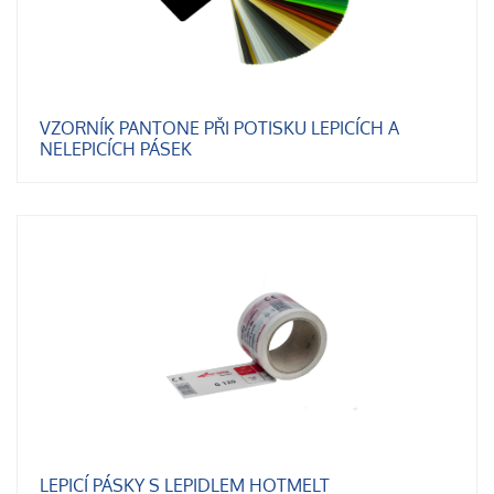
VZORNÍK PANTONE PŘI POTISKU LEPICÍCH A
NELEPICÍCH PÁSEK
LEPICÍ PÁSKY S LEPIDLEM HOTMELT